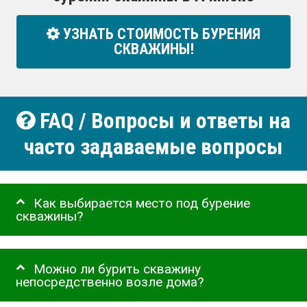
УЗНАТЬ СТОИМОСТЬ БУРЕНИЯ
СКВАЖИНЫ!
FAQ / Вопросы и ответы на
часто задаваемые вопросы
Как выбирается место под бурение
скважины?
Можно ли бурить скважину
непосредственно возле дома?