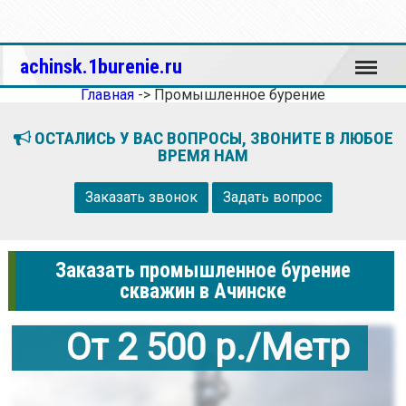
Меню
achinsk.1burenie.ru
Главная
->
Промышленное бурение
ОСТАЛИСЬ У ВАС ВОПРОСЫ, ЗВОНИТЕ В ЛЮБОЕ
ВРЕМЯ НАМ
Заказать звонок
Задать вопрос
Заказать промышленное бурение
скважин в Ачинске
От 2 500 р./Метр