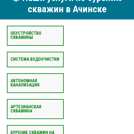
скважин в Ачинске
ОБУСТРОЙСТВО
СКВАЖИНЫ
СИСТЕМА ВОДООЧИСТКИ
АВТОНОМНАЯ
КАНАЛИЗАЦИЯ
АРТЕЗИАНСКАЯ
СКВАЖИНА
БУРЕНИЕ СКВАЖИН НА