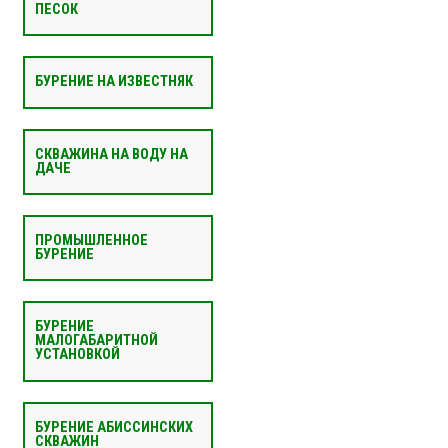
ПЕСОК
БУРЕНИЕ НА ИЗВЕСТНЯК
СКВАЖИНА НА ВОДУ НА
ДАЧЕ
ПРОМЫШЛЕННОЕ
БУРЕНИЕ
БУРЕНИЕ
МАЛОГАБАРИТНОЙ
УСТАНОВКОЙ
БУРЕНИЕ АБИССИНСКИХ
СКВАЖИН