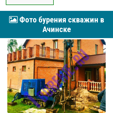
Фото бурения скважин в
Ачинске