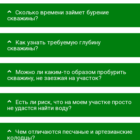
Сколько времени займет бурение
скважины?
Как узнать требуемую глубину
скважины?
Можно ли каким-то образом пробурить
скважину, не заезжая на участок?
Есть ли риск, что на моем участке просто
не удастся найти воду?
Чем отличаются песчаные и артезианские
колодцы?