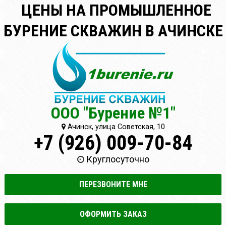
ЦЕНЫ НА ПРОМЫШЛЕННОЕ
БУРЕНИЕ СКВАЖИН В АЧИНСКЕ
ООО "Бурение №1"
Ачинск, улица Советская, 10
+7 (926) 009-70-84
Круглосуточно
ПЕРЕЗВОНИТЕ МНЕ
ОФОРМИТЬ ЗАКАЗ