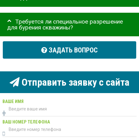
Требуется ли специальное разрешение
для бурения скважины?
ЗАДАТЬ ВОПРОС
Отправить заявку с сайта
ВАШЕ ИМЯ
ВАШ НОМЕР ТЕЛЕФОНА