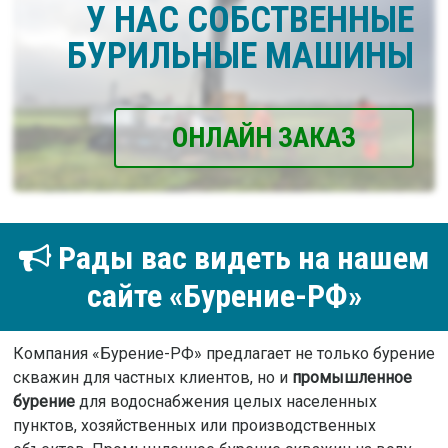
У НАС СОБСТВЕННЫЕ
БУРИЛЬНЫЕ МАШИНЫ
ОНЛАЙН ЗАКАЗ
Рады вас видеть на нашем
сайте «Бурение-РФ»
Компания «Бурение-РФ» предлагает не только бурение
скважин для частных клиентов, но и
промышленное
бурение
для водоснабжения целых населенных
пунктов, хозяйственных или производственных