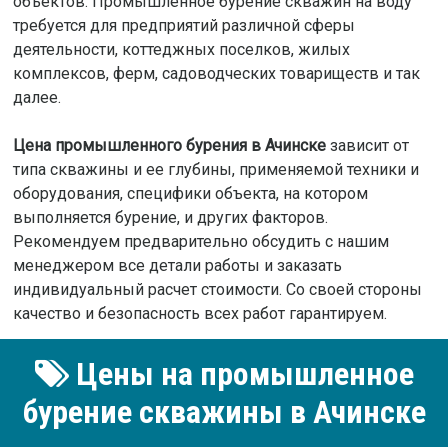
объектов. Промышленное бурение скважин на воду
требуется для предприятий различной сферы
деятельности, коттеджных поселков, жилых
комплексов, ферм, садоводческих товариществ и так
далее.
Цена промышленного бурения в Ачинске
зависит от
типа скважины и ее глубины, применяемой техники и
оборудования, специфики объекта, на котором
выполняется бурение, и других факторов.
Рекомендуем предварительно обсудить с нашим
менеджером все детали работы и заказать
индивидуальный расчет стоимости. Со своей стороны
качество и безопасность всех работ гарантируем.
Цены на промышленное
бурение скважины в Ачинске