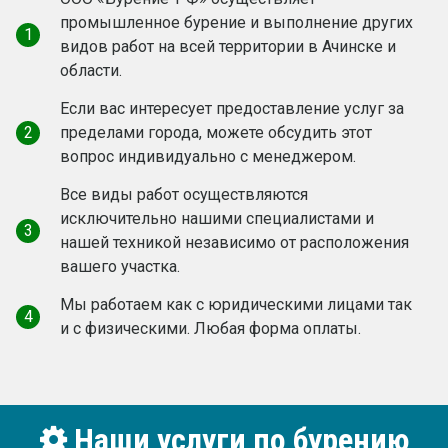
промышленное бурение и выполнение других
1
видов работ на всей территории в Ачинске и
области.
Если вас интересует предоставление услуг за
2
пределами города, можете обсудить этот
вопрос индивидуально с менеджером.
Все виды работ осуществляются
исключительно нашими специалистами и
3
нашей техникой независимо от расположения
вашего участка.
Мы работаем как c юридическими лицами так
4
и с физическими. Любая форма оплаты.
Наши услуги по бурению